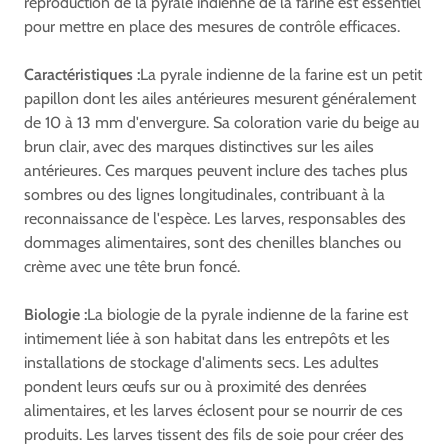
reproduction de la pyrale indienne de la farine est essentiel
pour mettre en place des mesures de contrôle efficaces.
Caractéristiques :
La pyrale indienne de la farine est un petit
papillon dont les ailes antérieures mesurent généralement
de 10 à 13 mm d'envergure. Sa coloration varie du beige au
brun clair, avec des marques distinctives sur les ailes
antérieures. Ces marques peuvent inclure des taches plus
sombres ou des lignes longitudinales, contribuant à la
reconnaissance de l'espèce. Les larves, responsables des
dommages alimentaires, sont des chenilles blanches ou
crème avec une tête brun foncé.
Biologie :
La biologie de la pyrale indienne de la farine est
intimement liée à son habitat dans les entrepôts et les
installations de stockage d'aliments secs. Les adultes
pondent leurs œufs sur ou à proximité des denrées
alimentaires, et les larves éclosent pour se nourrir de ces
produits. Les larves tissent des fils de soie pour créer des