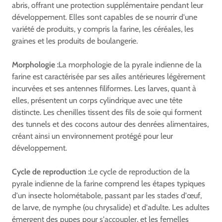
abris, offrant une protection supplémentaire pendant leur
développement. Elles sont capables de se nourrir d'une
variété de produits, y compris la farine, les céréales, les
graines et les produits de boulangerie.
Morphologie :
La morphologie de la pyrale indienne de la
farine est caractérisée par ses ailes antérieures légèrement
incurvées et ses antennes filiformes. Les larves, quant à
elles, présentent un corps cylindrique avec une tête
distincte. Les chenilles tissent des fils de soie qui forment
des tunnels et des cocons autour des denrées alimentaires,
créant ainsi un environnement protégé pour leur
développement.
Cycle de reproduction :
Le cycle de reproduction de la
pyrale indienne de la farine comprend les étapes typiques
d'un insecte holométabole, passant par les stades d'œuf,
de larve, de nymphe (ou chrysalide) et d'adulte. Les adultes
émergent des pupes pour s'accoupler, et les femelles