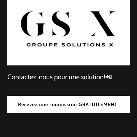
Contactez-nous pour une solution!📲
Recevez une soumission GRATUITEMENT!