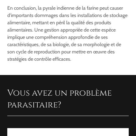
En conclusion, la pyrale indienne de la farine peut causer
d'importants dommages dans les installations de stockage
alimentaire, mettant en péril la qualité des produits
alimentaires. Une gestion appropriée de cette espèce
implique une compréhension approfondie de ses
caractéristiques, de sa biologie, de sa morphologie et de
son cycle de reproduction pour mettre en œuvre des
stratégies de contrôle efficaces.
Vous avez un problème
parasitaire?