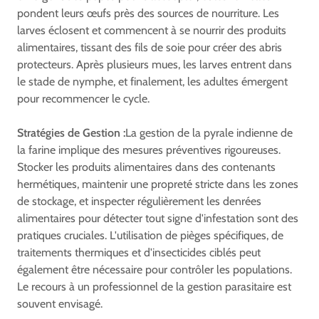
pondent leurs œufs près des sources de nourriture. Les
larves éclosent et commencent à se nourrir des produits
alimentaires, tissant des fils de soie pour créer des abris
protecteurs. Après plusieurs mues, les larves entrent dans
le stade de nymphe, et finalement, les adultes émergent
pour recommencer le cycle.
Stratégies de Gestion :
La gestion de la pyrale indienne de
la farine implique des mesures préventives rigoureuses.
Stocker les produits alimentaires dans des contenants
hermétiques, maintenir une propreté stricte dans les zones
de stockage, et inspecter régulièrement les denrées
alimentaires pour détecter tout signe d'infestation sont des
pratiques cruciales. L'utilisation de pièges spécifiques, de
traitements thermiques et d'insecticides ciblés peut
également être nécessaire pour contrôler les populations.
Le recours à un professionnel de la gestion parasitaire est
souvent envisagé.