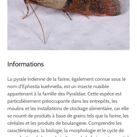
Informations
La pyrale indienne de la farine, également connue sous le
nom d'Ephestia kuehniella, est un insecte nuisible
appartenant à la famille des Pyralidae. Cette espèce est
particulièrement préoccupante dans les entrepôts, les
moulins et les installations de stockage alimentaire, car elle
se nourrit de produits à base de grains tels que la farine, les
céréales et les produits de boulangerie. Comprendre les
caractéristiques, la biologie, la morphologie et le cycle de